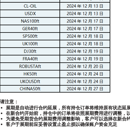
请注意：
展期是自动进行合约延展，所有持仓订单将维持原有状态延
在新合约开始前，持仓中的订单将依照展期费用进行调整，
为避免受期货合约展期费用调整影响，客户可以选择在新合
客户于展期前应妥善设置止盈止损以确保账户资金充足