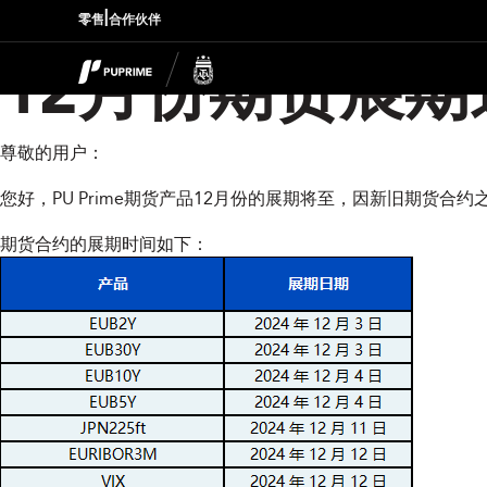
|
零售
合作伙伴
12月份期货展期
尊敬的用户：
您好，PU Prime期货产品12月份的展期将至，因新旧期货
期货合约的展期时间如下：