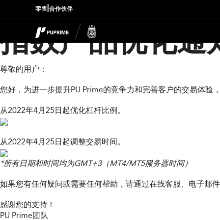
|
零售
合作伙伴
指数产品优化通
尊敬的用户：
您好，为进一步提升PU Prime的竞争力和完善客户的交易体验
从2022年4月25日起优化杠杆比例。
从2022年4月25日起调整交易时间。
*所有日期和时间均为GMT+3（MT4/MT5服务器时间）
如果您有任何疑问或需要任何帮助，请通过在线客服、电子邮
感谢您的支持！
PU Prime团队