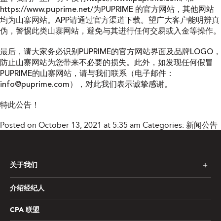
https://www.puprime.net/
为PUPRIME 的官方网站，其他网站
均为山寨网站。APP请通过官方渠道下载。望广大客户能明辨真
伪，警惕此类山寨网站，避免与其进行任何交易或入金等操作。
最后，请大家务必识别PUPRIME的官方网站界面及品牌LOGO，
防止山寨网站为您带来不必要的损失。此外，如发现任何假冒
PUPRIME的山寨网站，请与我们联系（电子邮件：
info@puprime.com
），对此我们表示诚挚感谢。
特此公告！
Posted on October 13, 2021 at 5:35 am
Categories:
新闻公告
关于我们
介绍经纪人
CPA 联盟